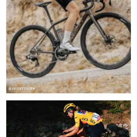
@JULIETTELDN