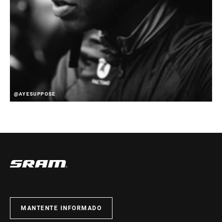
@AYESUPPOSE
MANTENTE INFORMADO