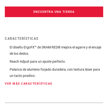
ENCUENTRA UNA TIENDA
CARACTERÍSTICAS
El diseño ErgoFit™ de SRAM RED® mejora el agarre y el encaje
de los dedos.
Reach Adjust para un ajuste perfecto.
Palanca de aluminio forjado duradera, con textura láser para
un tacto positivo.
VER MÁS CARACTERÍSTICAS