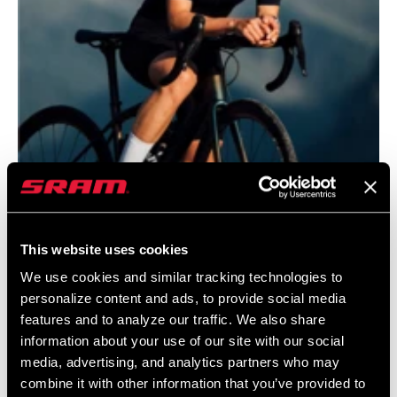
This website uses cookies
@JANANAS.BANJANA
We use cookies and similar tracking technologies to
personalize content and ads, to provide social media
features and to analyze our traffic. We also share
information about your use of our site with our social
media, advertising, and analytics partners who may
combine it with other information that you’ve provided to