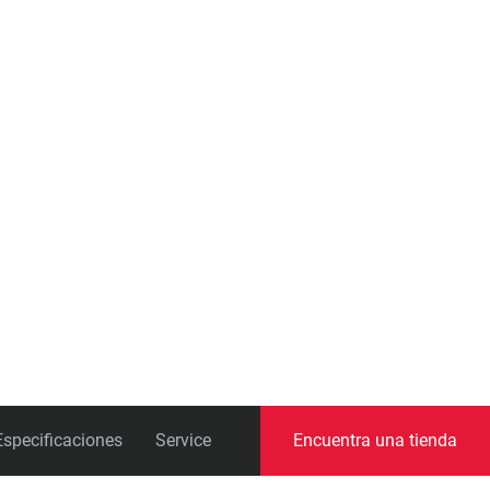
Pedalieres
Especificaciones
Service
Encuentra una tienda