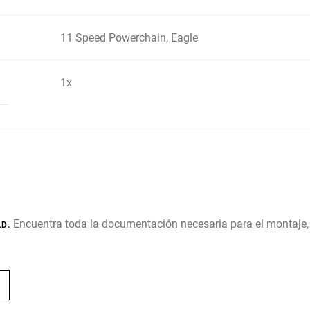
11 Speed Powerchain, Eagle
1x
Encuentra toda la documentación necesaria para el montaje
D.