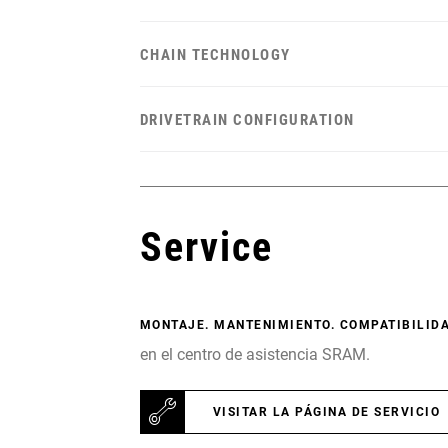
CHAIN TECHNOLOGY
DRIVETRAIN CONFIGURATION
Service
MONTAJE. MANTENIMIENTO. COMPATIBILIDA
en el centro de asistencia SRAM.
VISITAR LA PÁGINA DE SERVICIO