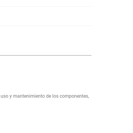
, uso y mantenimiento de los componentes,