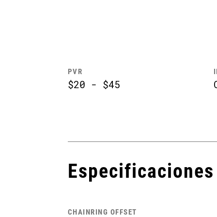
PVR
$20 - $45
Especificaciones
CHAINRING OFFSET