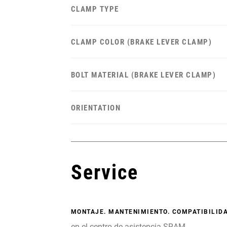
CLAMP TYPE
CLAMP COLOR (BRAKE LEVER CLAMP)
BOLT MATERIAL (BRAKE LEVER CLAMP)
ORIENTATION
Service
MONTAJE. MANTENIMIENTO. COMPATIBILIDA
en el centro de asistencia SRAM.