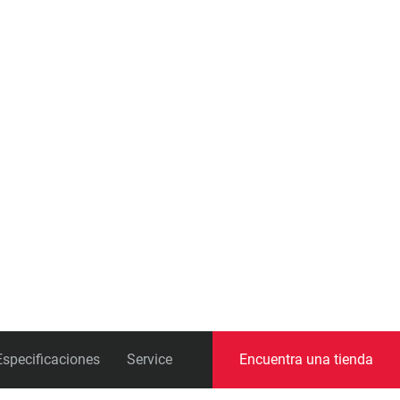
Pedalieres
Especificaciones
Service
Encuentra una tienda