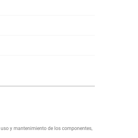
, uso y mantenimiento de los componentes,