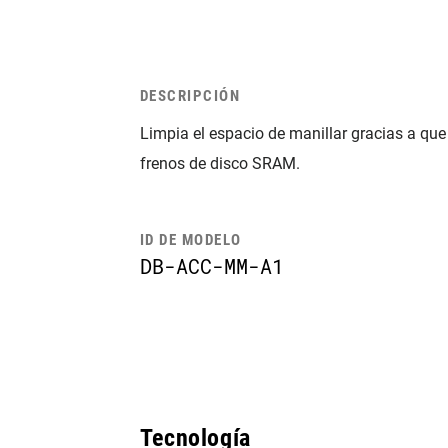
DESCRIPCIÓN
Limpia el espacio de manillar gracias a que
frenos de disco SRAM.
ID DE MODELO
DB-ACC-MM-A1
Tecnología