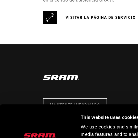
VISITAR LA PÁGINA DE SERVICIO
MANTENTE INFORMADO
This website uses cookie
We use cookies and similar
media features and to analy