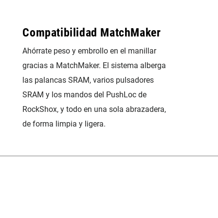
Compatibilidad MatchMaker
Ahórrate peso y embrollo en el manillar
gracias a MatchMaker. El sistema alberga
las palancas SRAM, varios pulsadores
SRAM y los mandos del PushLoc de
RockShox, y todo en una sola abrazadera,
de forma limpia y ligera.