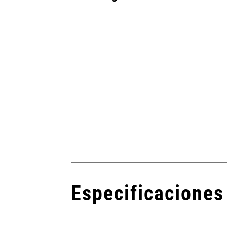
Especificaciones