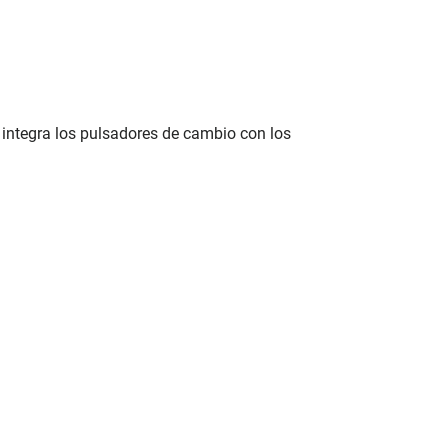
 integra los pulsadores de cambio con los