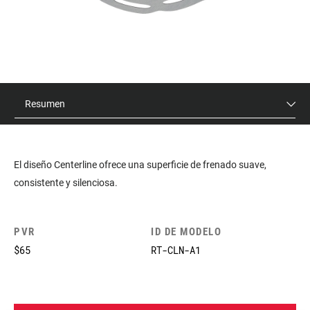
Resumen
El diseño Centerline ofrece una superficie de frenado suave,
consistente y silenciosa.
PVR
ID DE MODELO
$65
RT-CLN-A1