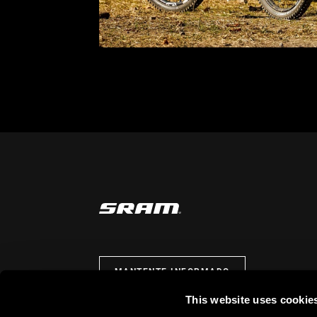
MANTENTE INFORMADO
This website uses cookie