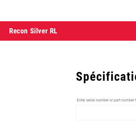
Recon Silver RL
Spécificat
Enter serial number or part number 