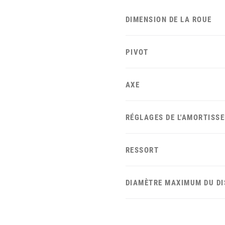
DIMENSION DE LA ROUE
PIVOT
AXE
RÉGLAGES DE L'AMORTISS
RESSORT
DIAMÈTRE MAXIMUM DU D