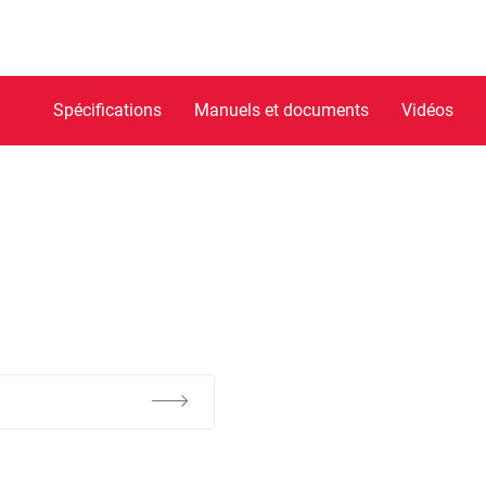
Spécifications
Manuels et documents
Vidéos