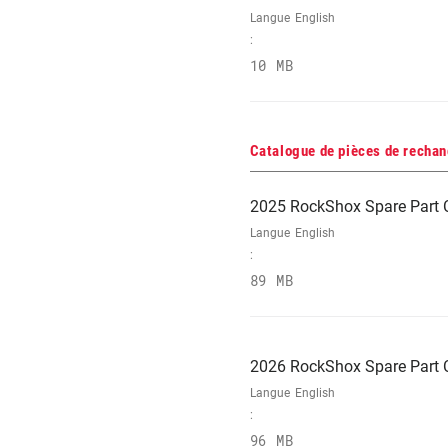
Langue
English
:
10 MB
Catalogue de pièces de recha
2025 RockShox Spare Part 
Langue
English
:
89 MB
2026 RockShox Spare Part 
Langue
English
:
96 MB