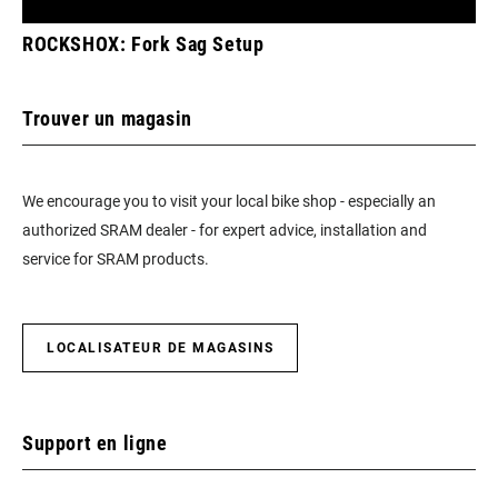
ROCKSHOX: Fork Sag Setup
Trouver un magasin
We encourage you to visit your local bike shop - especially an
authorized SRAM dealer - for expert advice, installation and
service for SRAM products.
LOCALISATEUR DE MAGASINS
Support en ligne