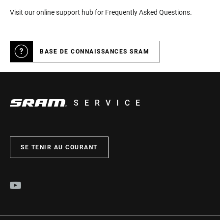
Visit our online support hub for Frequently Asked Questions.
BASE DE CONNAISSANCES SRAM
SERVICE
SE TENIR AU COURANT