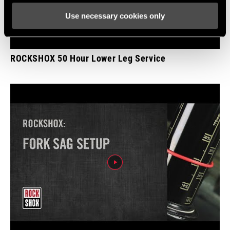
Use necessary cookies only
ROCKSHOX 50 Hour Lower Leg Service