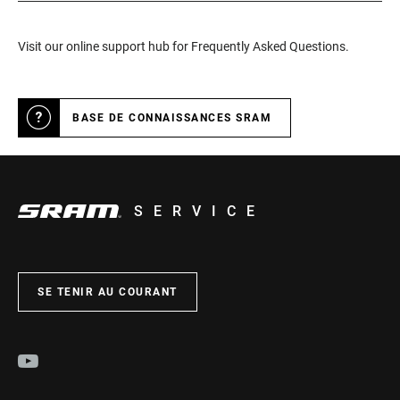
Visit our online support hub for Frequently Asked Questions.
BASE DE CONNAISSANCES SRAM
SERVICE
SE TENIR AU COURANT