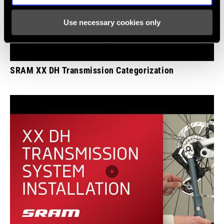
Use necessary cookies only
SRAM XX DH Transmission Categorization