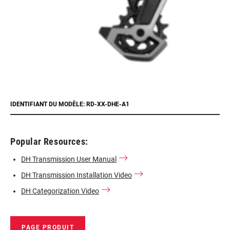
IDENTIFIANT DU MODÈLE: RD-XX-DHE-A1
Popular Resources:
DH Transmission User Manual
DH Transmission Installation Video
DH Categorization Video
PAGE PRODUIT