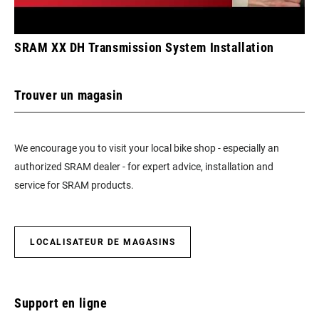
SRAM XX DH Transmission System Installation
Trouver un magasin
We encourage you to visit your local bike shop - especially an
authorized SRAM dealer - for expert advice, installation and
service for SRAM products.
LOCALISATEUR DE MAGASINS
Support en ligne