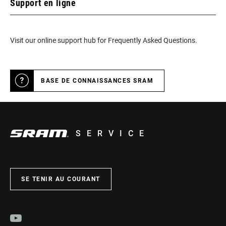
Support en ligne
Visit our online support hub for Frequently Asked Questions.
BASE DE CONNAISSANCES SRAM
SERVICE
SE TENIR AU COURANT