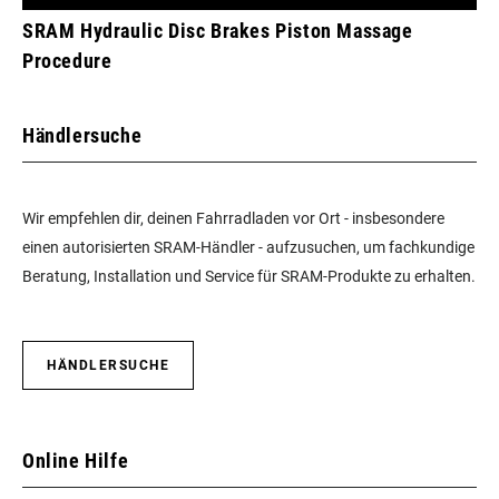
SRAM Hydraulic Disc Brakes Piston Massage
Procedure
Händlersuche
Wir empfehlen dir, deinen Fahrradladen vor Ort - insbesondere
einen autorisierten SRAM-Händler - aufzusuchen, um fachkundige
Beratung, Installation und Service für SRAM-Produkte zu erhalten.
HÄNDLERSUCHE
Online Hilfe