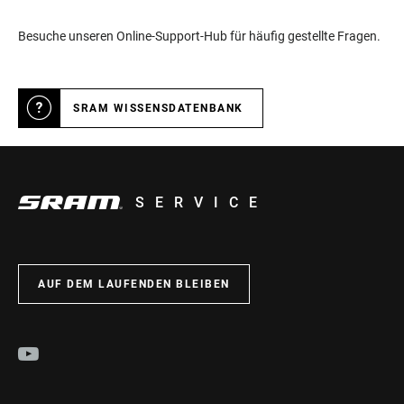
Besuche unseren Online-Support-Hub für häufig gestellte Fragen.
SRAM WISSENSDATENBANK
SERVICE
AUF DEM LAUFENDEN BLEIBEN