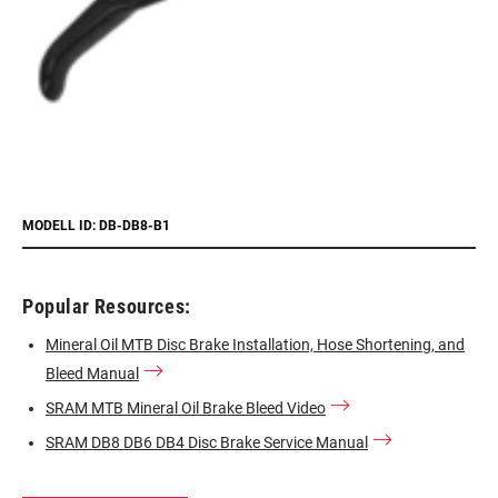
MODELL ID: DB-DB8-B1
Popular Resources:
Mineral Oil MTB Disc Brake Installation, Hose Shortening, and
Bleed Manual
SRAM MTB Mineral Oil Brake Bleed Video
SRAM DB8 DB6 DB4 Disc Brake Service Manual