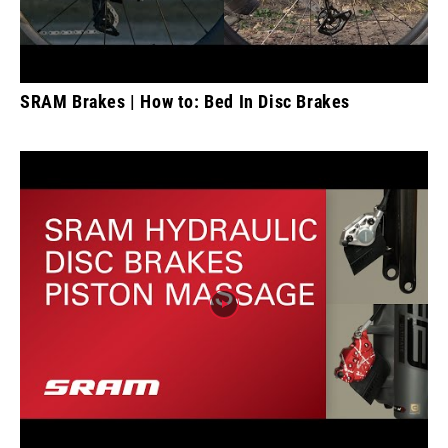
SRAM Brakes | How to: Bed In Disc Brakes