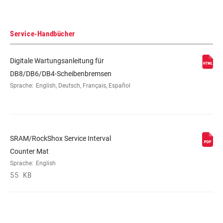
Service-Handbücher
Digitale Wartungsanleitung für
DB8/DB6/DB4-Scheibenbremsen
Sprache:
English, Deutsch, Français, Español
SRAM/RockShox Service Interval
Counter Mat
Sprache:
English
55 KB