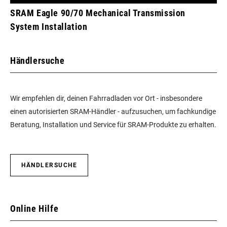
SRAM Eagle 90/70 Mechanical Transmission
System Installation
Händlersuche
Wir empfehlen dir, deinen Fahrradladen vor Ort - insbesondere
einen autorisierten SRAM-Händler - aufzusuchen, um fachkundige
Beratung, Installation und Service für SRAM-Produkte zu erhalten.
HÄNDLERSUCHE
Online Hilfe