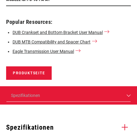
Popular Resources:
DUB Crankset and Bottom Bracket User Manual
DUB MTB Compatibility and Spacer Chart
Eagle Transmission User Manual
PRODUKTSEITE
Spezifikationen
Spezifikationen