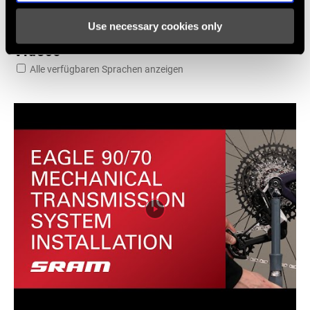
Use necessary cookies only
Videos
Alle verfügbaren Sprachen anzeigen