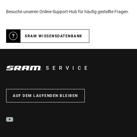
Besuche unseren Online-Support-Hub für häufig gestellte Fragen.
SRAM WISSENSDATENBANK
SERVICE
AUF DEM LAUFENDEN BLEIBEN