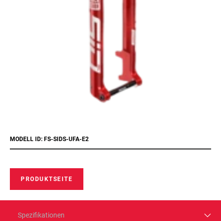
MODELL ID: FS-SIDS-UFA-E2
PRODUKTSEITE
Spezifikationen