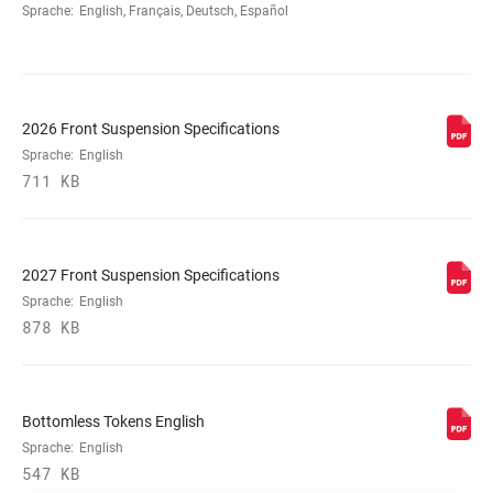
Sprache:
English, Français, Deutsch, Español
2026 Front Suspension Specifications
Sprache:
English
711 KB
2027 Front Suspension Specifications
Sprache:
English
878 KB
Bottomless Tokens English
Sprache:
English
547 KB