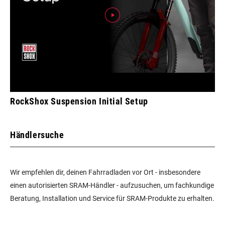
RockShox Suspension Initial Setup
Händlersuche
Wir empfehlen dir, deinen Fahrradladen vor Ort - insbesondere
einen autorisierten SRAM-Händler - aufzusuchen, um fachkundige
Beratung, Installation und Service für SRAM-Produkte zu erhalten.