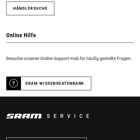
HÄNDLERSUCHE
Online Hilfe
Besuche unseren Online-Support-Hub für häufig gestellte Fragen.
SRAM WISSENSDATENBANK
SERVICE