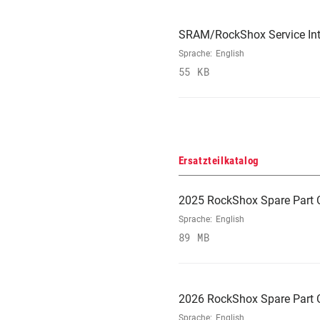
SRAM/RockShox Service Int
Sprache:
English
55 KB
Ersatzteilkatalog
2025 RockShox Spare Part 
Sprache:
English
89 MB
2026 RockShox Spare Part 
Sprache:
English