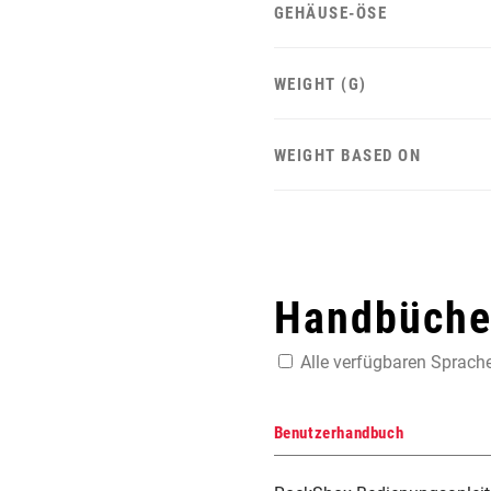
GEHÄUSE-ÖSE
WEIGHT (G)
WEIGHT BASED ON
Handbücher
Alle verfügbaren Sprach
Benutzerhandbuch