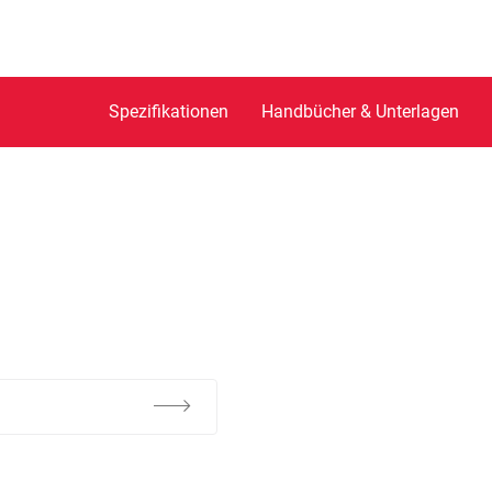
Spezifikationen
Handbücher & Unterlagen