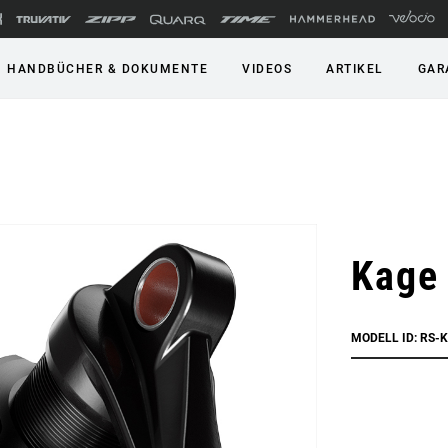
HANDBÜCHER & DOKUMENTE
VIDEOS
ARTIKEL
GAR
Kage
MODELL ID: RS-