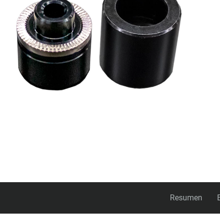
Resumen