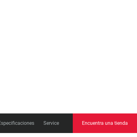
Especificaciones
Service
Encuentra una tienda