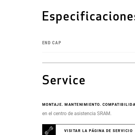
Especificacione
END CAP
Service
MONTAJE. MANTENIMIENTO. COMPATIBILIDA
en el centro de asistencia SRAM.
VISITAR LA PÁGINA DE SERVICIO