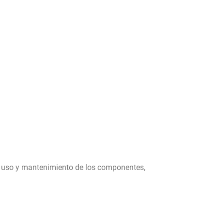
, uso y mantenimiento de los componentes,