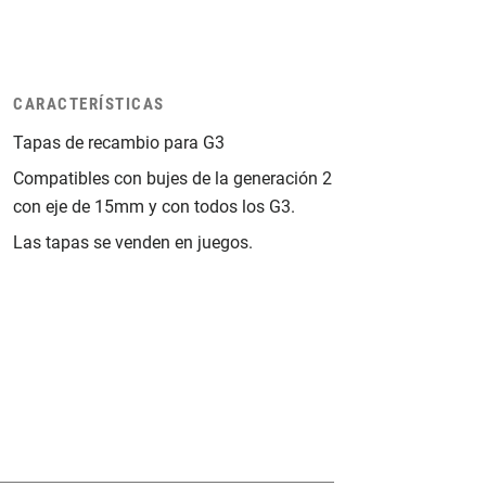
CARACTERÍSTICAS
Tapas de recambio para G3
Compatibles con bujes de la generación 2
con eje de 15mm y con todos los G3.
Las tapas se venden en juegos.