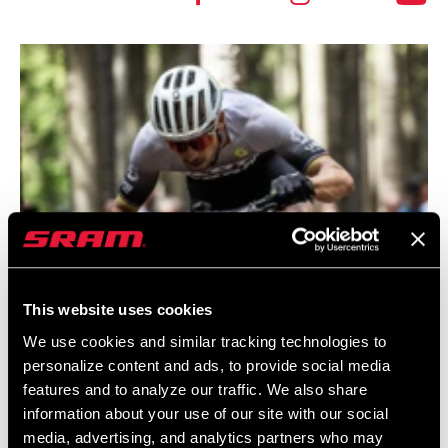
This website uses cookies
We use cookies and similar tracking technologies to
personalize content and ads, to provide social media
features and to analyze our traffic. We also share
information about your use of our site with our social
media, advertising, and analytics partners who may