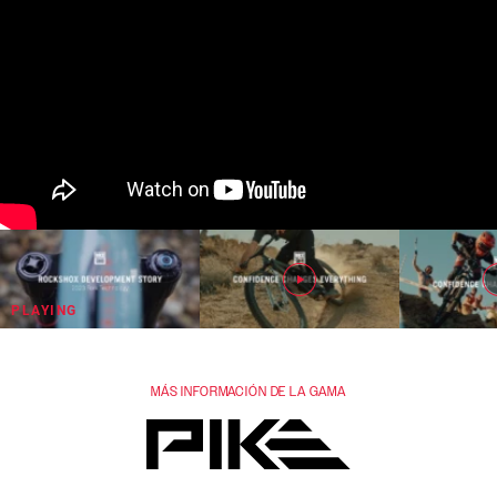
MÁS INFORMACIÓN DE LA GAMA