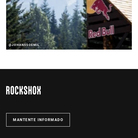
@JOHANSSOEMIL
MANTENTE INFORMADO