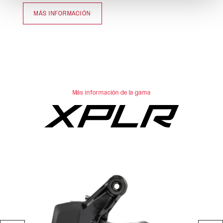
MÁS INFORMACIÓN
Más información de la gama