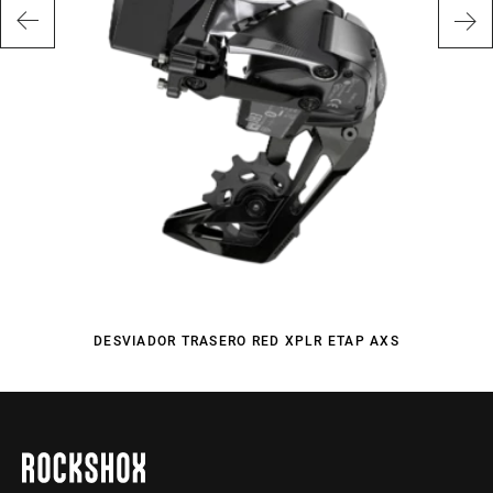
DESVIADOR TRASERO RED XPLR ETAP AXS