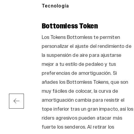
Tecnología
AMIC
Bottomless Token
Los Tokens Bottomless te permiten
personalizar el ajuste del rendimiento de
la suspensión de aire para ajustarse
mejor a tu estilo de pedaleo y tus
preferencias de amortiguación. Si
añades los Bottomless Tokens, que son
muy fáciles de colocar, la curva de
amortiguación cambia para resistir el
tope inferior tras un gran impacto, así los
riders agresivos pueden atacar más
fuerte los senderos. Al retirar los