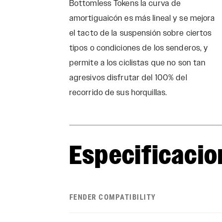
Bottomless Tokens la curva de
amortiguaicón es más lineal y se mejora
el tacto de la suspensión sobre ciertos
tipos o condiciones de los senderos, y
permite a los ciclistas que no son tan
agresivos disfrutar del 100% del
recorrido de sus horquillas.
Especificacio
FENDER COMPATIBILITY