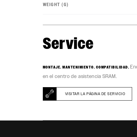
WEIGHT (G)
Service
Enc
MONTAJE. MANTENIMIENTO. COMPATIBILIDAD.
en el centro de asistencia SRAM.
VISITAR LA PÁGINA DE SERVICIO