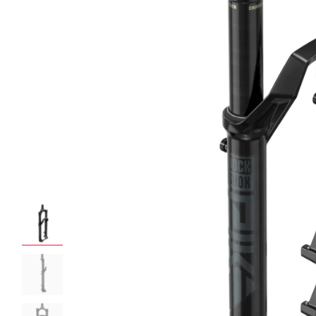
ROCKSHOX HOME