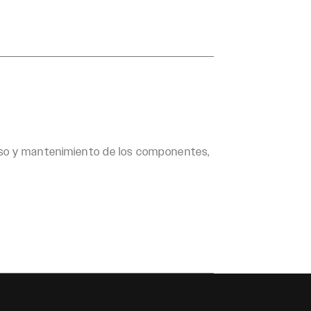
uso y mantenimiento de los componentes,