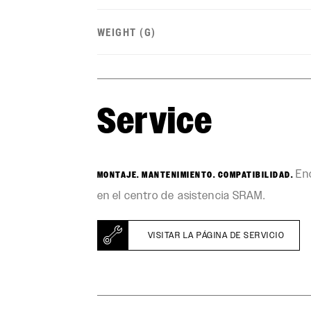
WEIGHT (G)
Service
Enc
MONTAJE. MANTENIMIENTO. COMPATIBILIDAD.
en el centro de asistencia SRAM.
VISITAR LA PÁGINA DE SERVICIO