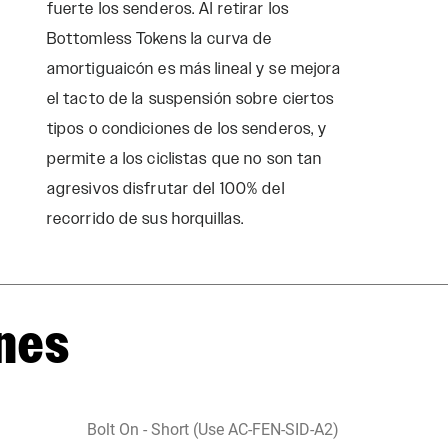
fuerte los senderos. Al retirar los
Bottomless Tokens la curva de
amortiguaicón es más lineal y se mejora
el tacto de la suspensión sobre ciertos
tipos o condiciones de los senderos, y
permite a los ciclistas que no son tan
agresivos disfrutar del 100% del
recorrido de sus horquillas.
nes
Bolt On - Short (Use AC-FEN-SID-A2)