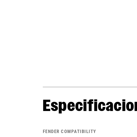
Especificacio
FENDER COMPATIBILITY