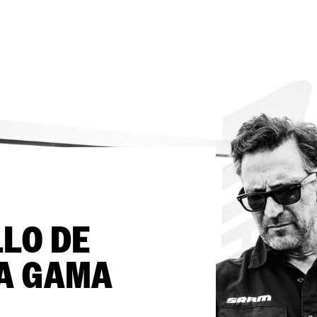
LO DE
A GAMA