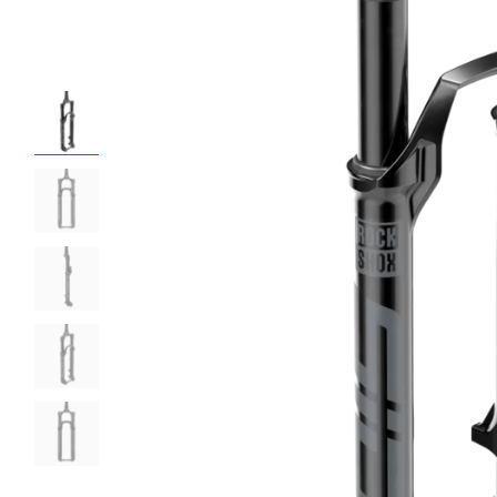
ROCKSHOX HOME