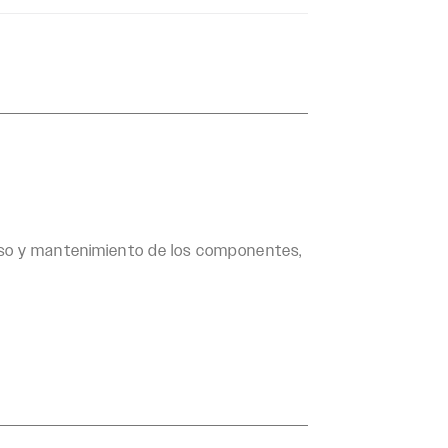
uso y mantenimiento de los componentes,