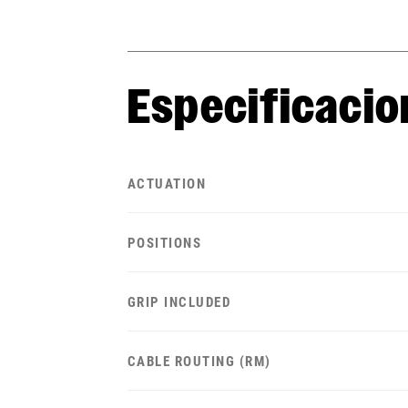
Especificacio
ACTUATION
POSITIONS
GRIP INCLUDED
CABLE ROUTING (RM)