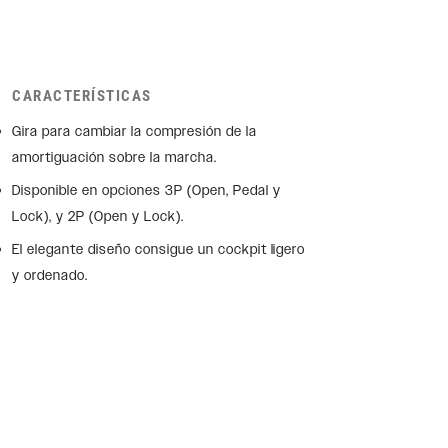
CARACTERÍSTICAS
Gira para cambiar la compresión de la
amortiguación sobre la marcha.
Disponible en opciones 3P (Open, Pedal y
Lock), y 2P (Open y Lock).
El elegante diseño consigue un cockpit ligero
y ordenado.