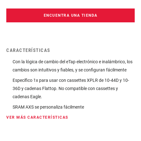
ENCUENTRA UNA TIENDA
CARACTERÍSTICAS
Con la lógica de cambio del eTap electrónico e inalámbrico, los
cambios son intuitivos y fiables, y se configuran fácilmente
Específico 1x para usar con cassettes XPLR de 10-44D y 10-
36D y cadenas Flattop. No compatible con cassettes y
cadenas Eagle.
SRAM AXS se personaliza fácilmente
VER MÁS CARACTERÍSTICAS