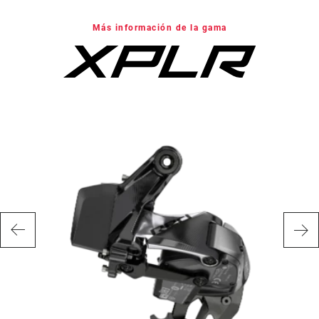
Más información de la gama