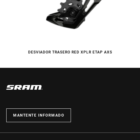
DESVIADOR TRASERO RED XPLR ETAP AXS
MANTENTE INFORMADO