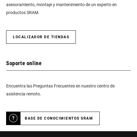
asesoramiento, montaje y mantenimiento de un experto en
productos SRAM.
LOCALIZADOR DE TIENDAS
Soporte online
Encuentra las Preguntas Frecuentes en nuestro centro de
asistencia remoto.
BASE DE CONOCIMIENTOS SRAM