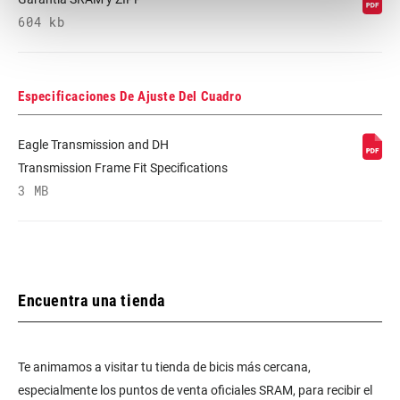
604 kb
Especificaciones De Ajuste Del Cuadro
Eagle Transmission and DH
Transmission Frame Fit Specifications
3 MB
Encuentra una tienda
Te animamos a visitar tu tienda de bicis más cercana,
especialmente los puntos de venta oficiales SRAM, para recibir el