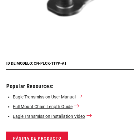
ID DE MODELO: CN-PLCK-TTYP-A1
Popular Resources:
Eagle Transmission User Manual
Full Mount Chain Length Guide
Eagle Transmission Installation Video
PÁGINA DE PRODUCTO