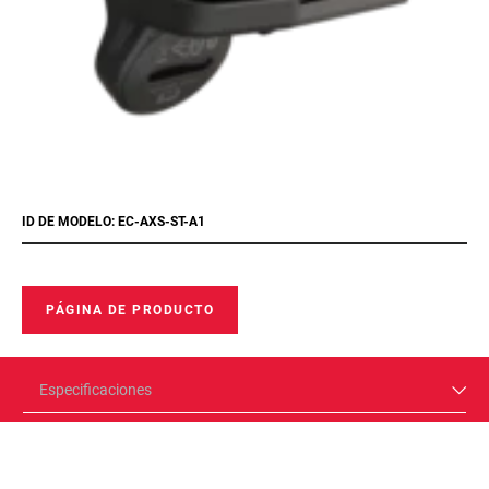
ID DE MODELO: EC-AXS-ST-A1
PÁGINA DE PRODUCTO
Especificaciones