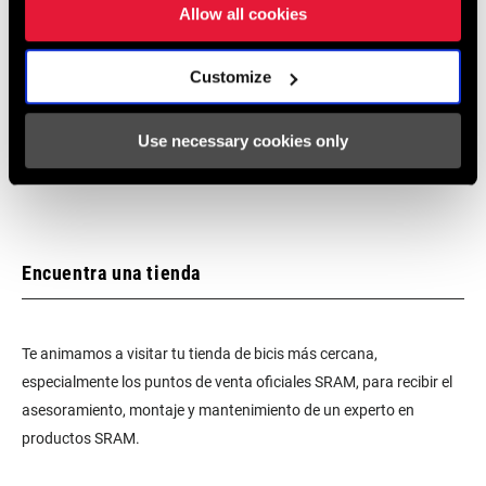
Allow all cookies
Garantía SRAM
Customize
Garantía SRAM y ZIPP
604 kb
Use necessary cookies only
Encuentra una tienda
Te animamos a visitar tu tienda de bicis más cercana,
especialmente los puntos de venta oficiales SRAM, para recibir el
asesoramiento, montaje y mantenimiento de un experto en
productos SRAM.