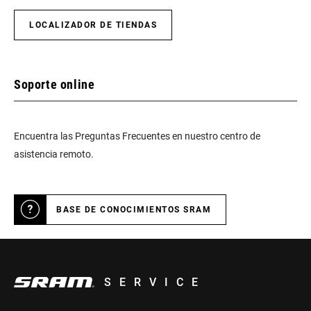
LOCALIZADOR DE TIENDAS
Soporte online
Encuentra las Preguntas Frecuentes en nuestro centro de
asistencia remoto.
BASE DE CONOCIMIENTOS SRAM
SERVICE