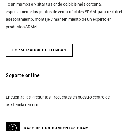
Te animamos a visitar tu tienda de bicis más cercana,
especialmente los puntos de venta oficiales SRAM, para recibir el
asesoramiento, montaje y mantenimiento de un experto en
productos SRAM.
LOCALIZADOR DE TIENDAS
Soporte online
Encuentra las Preguntas Frecuentes en nuestro centro de
asistencia remoto.
BASE DE CONOCIMIENTOS SRAM