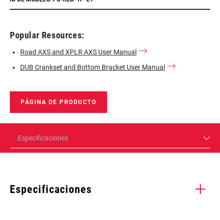
Popular Resources:
Road AXS and XPLR AXS User Manual
DUB Crankset and Bottom Bracket User Manual
PÁGINA DE PRODUCTO
Especificaciones
Especificaciones