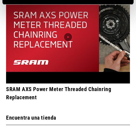
SRAM AXS Power Meter Threaded Chainring
Replacement
Encuentra una tienda