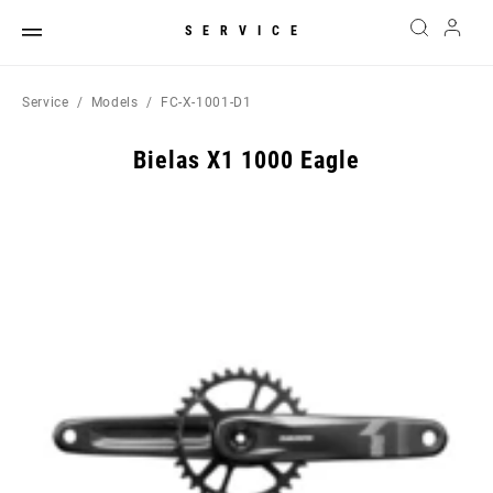
SERVICE
Service
Models
FC-X-1001-D1
Bielas X1 1000 Eagle