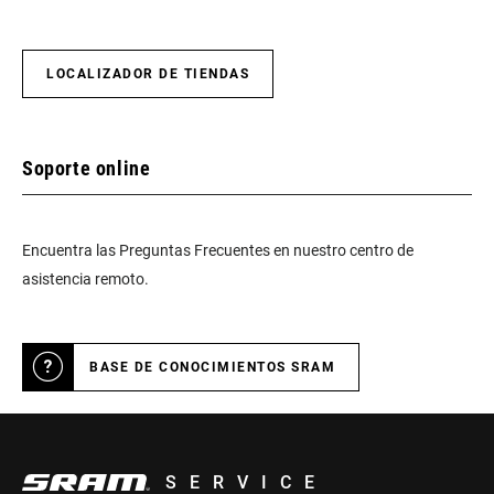
LOCALIZADOR DE TIENDAS
Soporte online
Encuentra las Preguntas Frecuentes en nuestro centro de
asistencia remoto.
BASE DE CONOCIMIENTOS SRAM
SERVICE