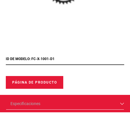
ID DE MODELO: FC-X-1001-D1
PÁGINA DE PRODUCTO
Especificaciones