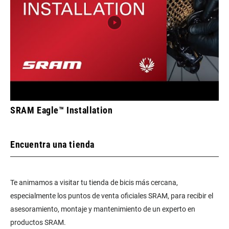
SRAM Eagle™ Installation
Encuentra una tienda
Te animamos a visitar tu tienda de bicis más cercana,
especialmente los puntos de venta oficiales SRAM, para recibir el
asesoramiento, montaje y mantenimiento de un experto en
productos SRAM.