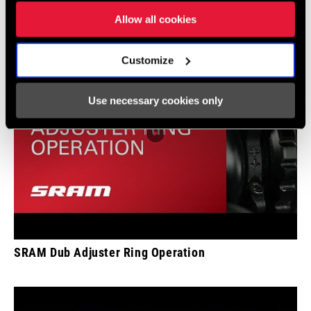
Allow all cookies
Customize
Use necessary cookies only
SRAM Dub Adjuster Ring Operation