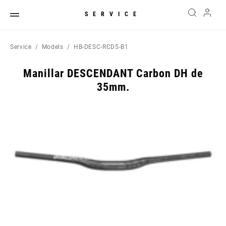
SERVICE
Service
Models
HB-DESC-RCD5-B1
Manillar DESCENDANT Carbon DH de
35mm.