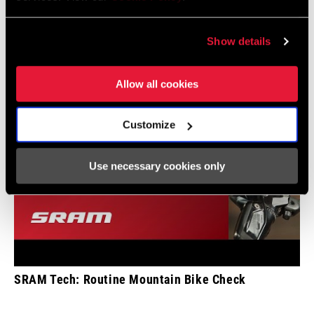
Mostrar todos los idiomas disponibles
Show details
Allow all cookies
Customize
Use necessary cookies only
SRAM Tech: Routine Mountain Bike Check