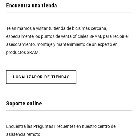
Encuentra una tienda
Te animamos a visitar tu tienda de bicis más cercana,
especialmente los puntos de venta oficiales SRAM, para recibir el
asesoramiento, montaje y mantenimiento de un experto en
productos SRAM.
LOCALIZADOR DE TIENDAS
Soporte online
Encuentra las Preguntas Frecuentes en nuestro centro de
asistencia remoto.