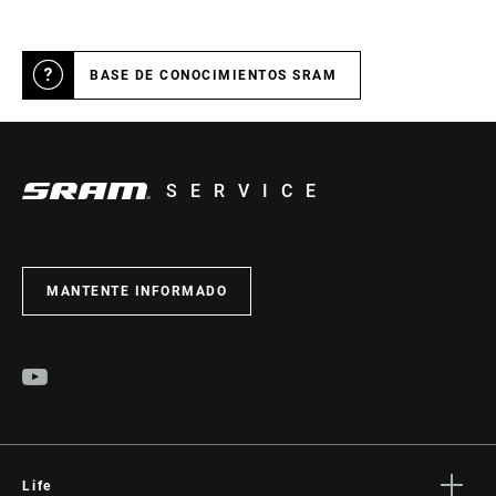
BASE DE CONOCIMIENTOS SRAM
SERVICE
MANTENTE INFORMADO
Life