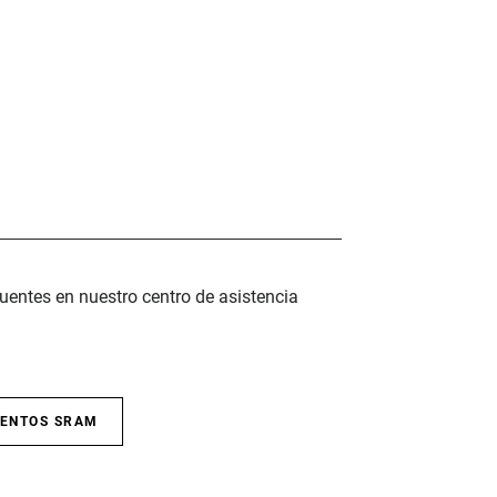
uentes en nuestro centro de asistencia
IENTOS SRAM