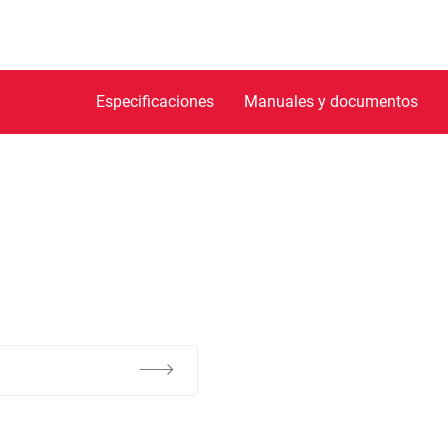
Especificaciones
Manuales y documentos