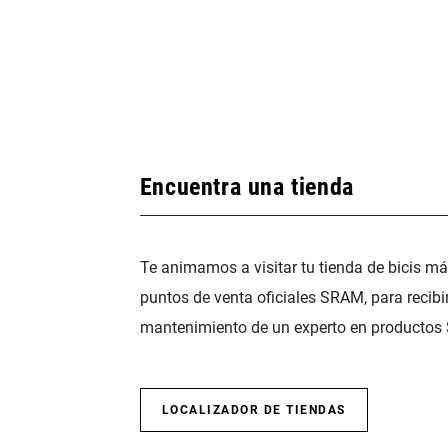
Encuentra una tienda
Te animamos a visitar tu tienda de bicis m
puntos de venta oficiales SRAM, para recibi
mantenimiento de un experto en productos
LOCALIZADOR DE TIENDAS