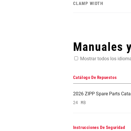
CLAMP WIDTH
Manuales 
Mostrar todos los idiom
Catálogo De Repuestos
2026 ZIPP Spare Parts Cata
24 MB
Instrucciones De Seguridad