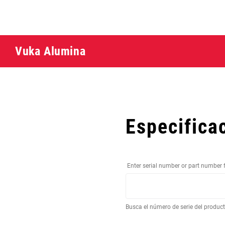
Vuka Alumina
Especifica
Enter serial number or part number 
Busca el número de serie del produc