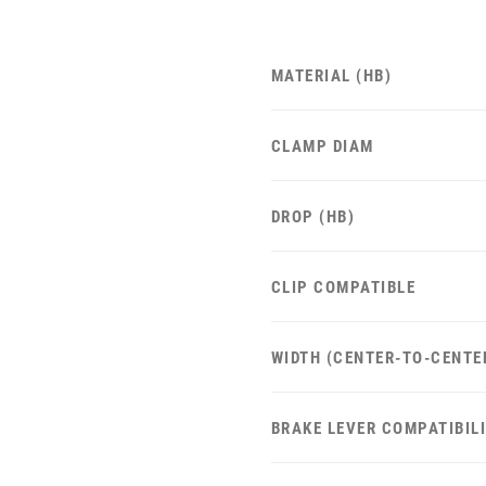
MATERIAL (HB)
CLAMP DIAM
DROP (HB)
CLIP COMPATIBLE
WIDTH (CENTER-TO-CENTE
BRAKE LEVER COMPATIBIL