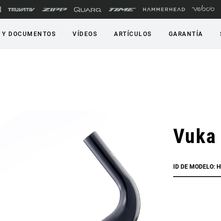
 Y DOCUMENTOS
VÍDEOS
ARTÍCULOS
GARANTÍA
Vuka
ID DE MODELO: 