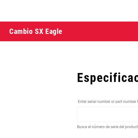
Cambio SX Eagle
Especifica
Enter serial number or part number 
Busca el número de serie del produc