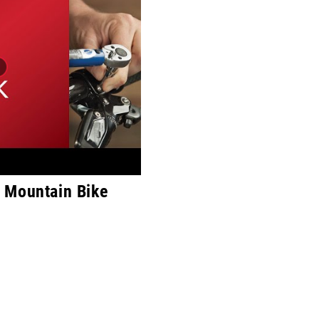
 Mountain Bike