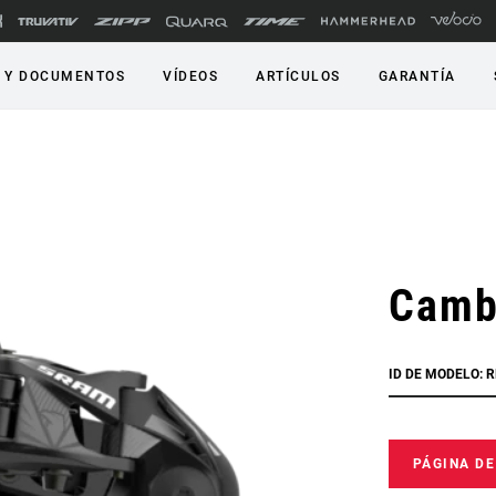
 Y DOCUMENTOS
VÍDEOS
ARTÍCULOS
GARANTÍA
Camb
ID DE MODELO: R
PÁGINA D