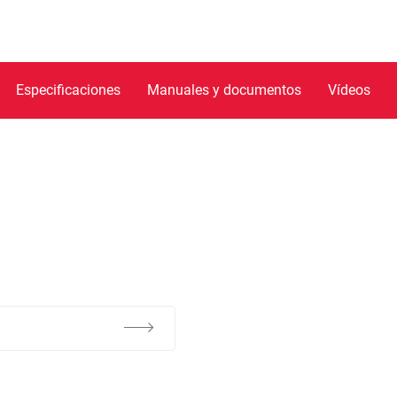
Especificaciones
Manuales y documentos
Vídeos