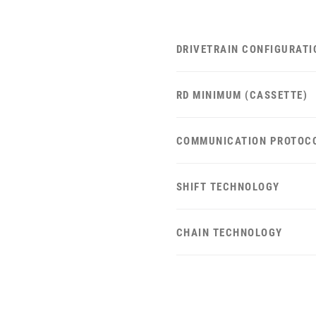
DRIVETRAIN CONFIGURATI
RD MINIMUM (CASSETTE)
COMMUNICATION PROTOC
SHIFT TECHNOLOGY
CHAIN TECHNOLOGY