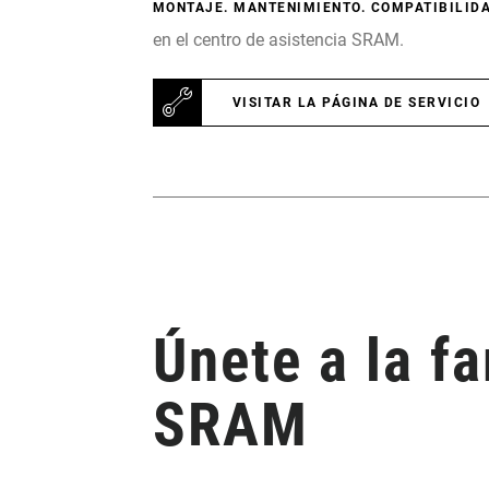
MONTAJE. MANTENIMIENTO. COMPATIBILIDA
en el centro de asistencia SRAM.
VISITAR LA PÁGINA DE SERVICIO
Únete a la fa
SRAM