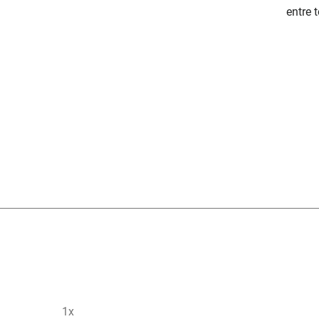
entre 
1x