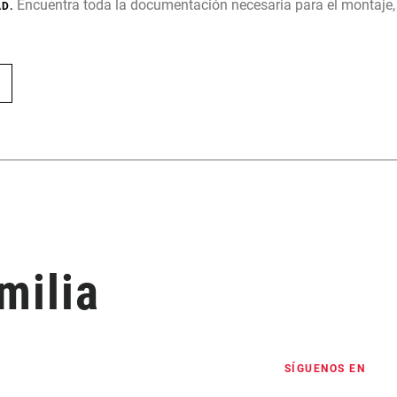
Encuentra toda la documentación necesaria para el montaje
D.
milia
SÍGUENOS EN