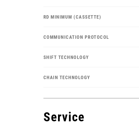
RD MINIMUM (CASSETTE)
COMMUNICATION PROTOCOL
SHIFT TECHNOLOGY
CHAIN TECHNOLOGY
Service