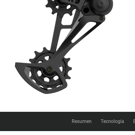
Resumen
Tecnología