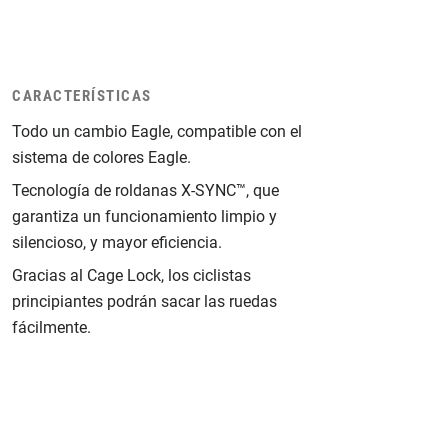
CARACTERÍSTICAS
Todo un cambio Eagle, compatible con el
sistema de colores Eagle.
Tecnología de roldanas X-SYNC™, que
garantiza un funcionamiento limpio y
silencioso, y mayor eficiencia.
Gracias al Cage Lock, los ciclistas
principiantes podrán sacar las ruedas
fácilmente.