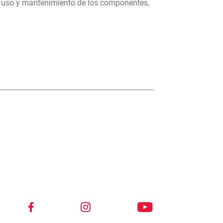
, uso y mantenimiento de los componentes,