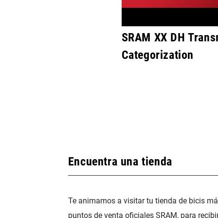
SRAM XX DH Trans
Categorization
Encuentra una tienda
Te animamos a visitar tu tienda de bicis m
puntos de venta oficiales SRAM, para recibi