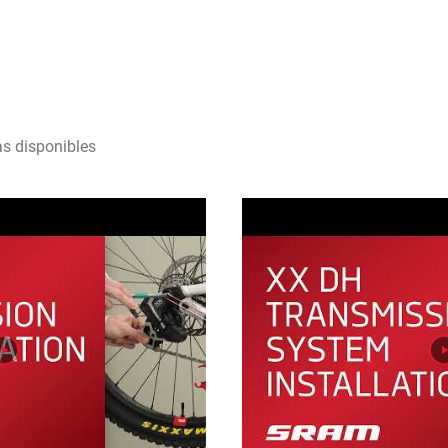
as disponibles