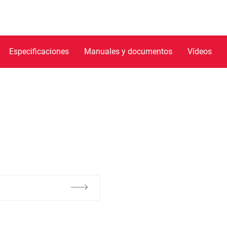
Especificaciones
Manuales y documentos
Vídeos