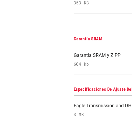
353 KB
Garantía SRAM
Garantía SRAM y ZIPP
604 kb
Especificaciones De Ajuste De
Eagle Transmission and DH 
3 MB