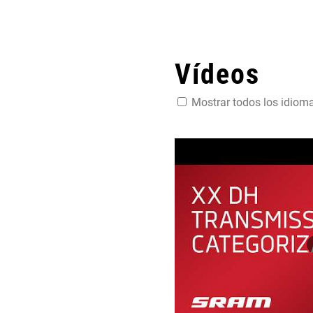
Vídeos
Mostrar todos los idiom