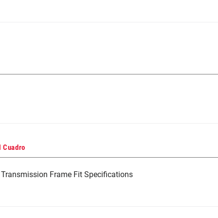
l Cuadro
Transmission Frame Fit Specifications