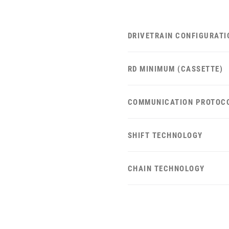
DRIVETRAIN CONFIGURATI
RD MINIMUM (CASSETTE)
COMMUNICATION PROTOC
SHIFT TECHNOLOGY
CHAIN TECHNOLOGY