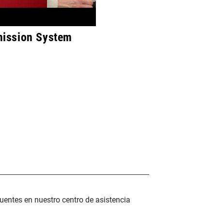
ission System
uentes en nuestro centro de asistencia