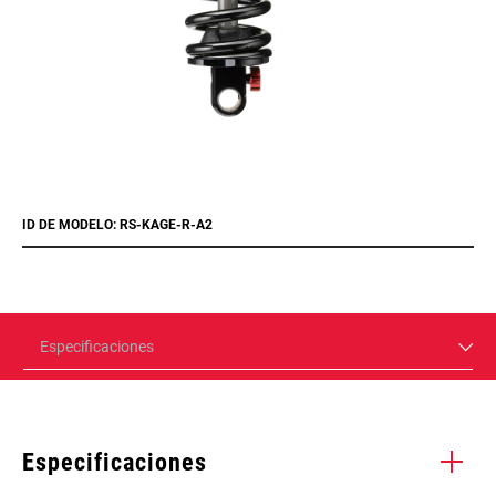
ID DE MODELO: RS-KAGE-R-A2
Especificaciones
Especificaciones