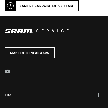
BASE DE CONOCIMIENTOS SRAM
SERVICE
MANTENTE INFORMADO
Life
Stories