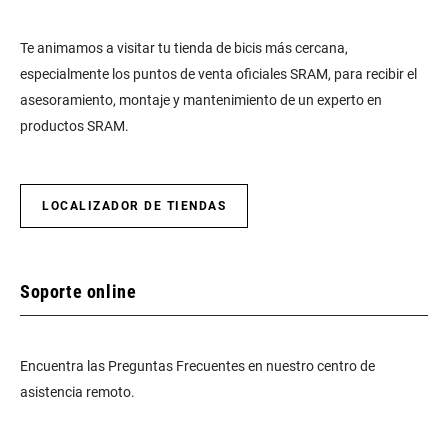
Te animamos a visitar tu tienda de bicis más cercana,
especialmente los puntos de venta oficiales SRAM, para recibir el
asesoramiento, montaje y mantenimiento de un experto en
productos SRAM.
LOCALIZADOR DE TIENDAS
Soporte online
Encuentra las Preguntas Frecuentes en nuestro centro de
asistencia remoto.