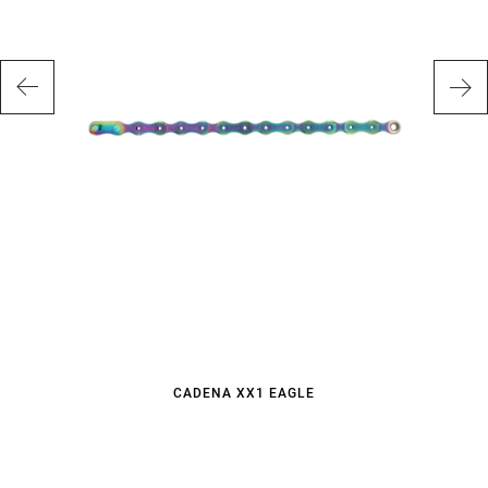
CADENA XX1 EAGLE