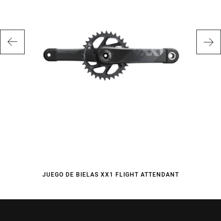
JUEGO DE BIELAS XX1 FLIGHT ATTENDANT