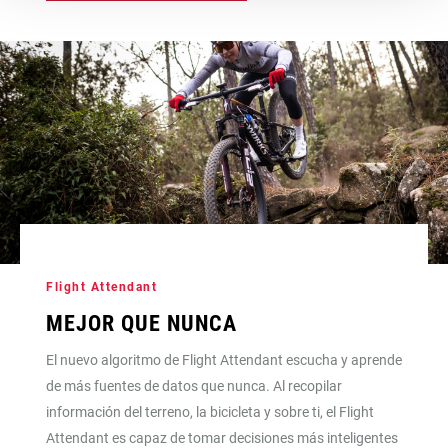
Flight Attendant
MEJOR QUE NUNCA
El nuevo algoritmo de Flight Attendant escucha y aprende
de más fuentes de datos que nunca. Al recopilar
información del terreno, la bicicleta y sobre ti, el Flight
Attendant es capaz de tomar decisiones más inteligentes