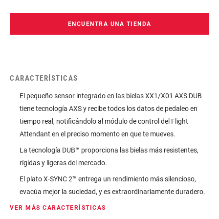
ENCUENTRA UNA TIENDA
CARACTERÍSTICAS
El pequeño sensor integrado en las bielas XX1/X01 AXS DUB
tiene tecnología AXS y recibe todos los datos de pedaleo en
tiempo real, notificándolo al módulo de control del Flight
Attendant en el preciso momento en que te mueves.
La tecnología DUB™ proporciona las bielas más resistentes,
rígidas y ligeras del mercado.
El plato X-SYNC 2™ entrega un rendimiento más silencioso,
evacúa mejor la suciedad, y es extraordinariamente duradero.
VER MÁS CARACTERÍSTICAS