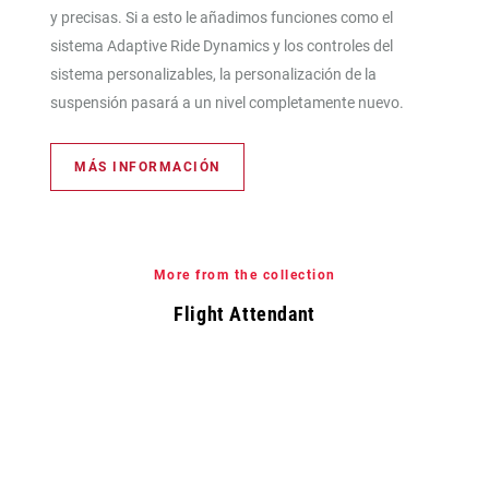
y precisas. Si a esto le añadimos funciones como el
sistema Adaptive Ride Dynamics y los controles del
sistema personalizables, la personalización de la
suspensión pasará a un nivel completamente nuevo.
MÁS INFORMACIÓN
More from the collection
Flight Attendant