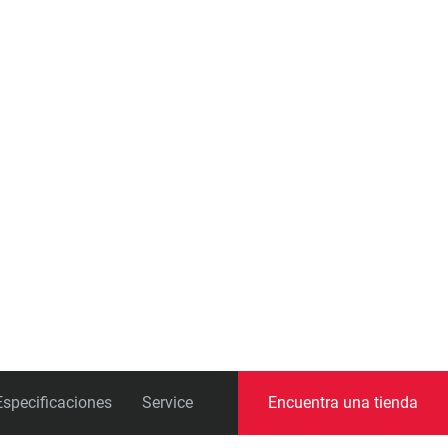
Pedalieres
Especificaciones
Service
Encuentra una tienda