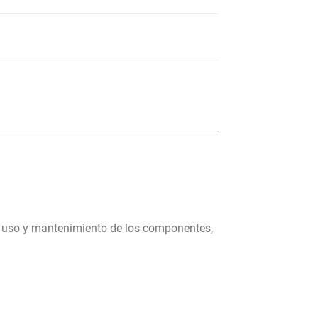
, uso y mantenimiento de los componentes,