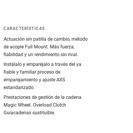
CARACTERÍSTICAS
Actuación sin patilla de cambio, método
de acople Full Mount. Más fuerza,
fiabilidad y un rendimiento sin rival.
Instálalo y emparéjalo a través del ya
fiable y familiar proceso de
emparejamiento y ajuste AXS
estandarizado.
Prestaciones de gestión de la cadena.
Magic Wheel. Overload Clutch
Guiacadenas sustituible.