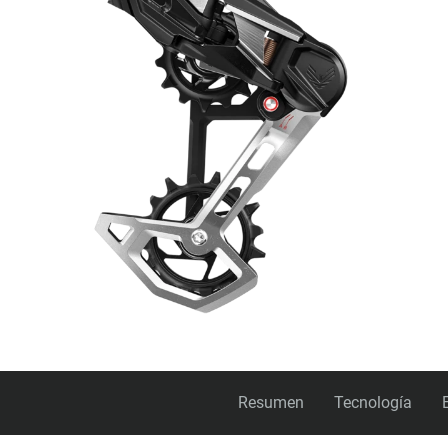
Resumen
Tecnología