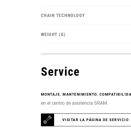
CHAIN TECHNOLOGY
WEIGHT (G)
Service
MONTAJE. MANTENIMIENTO. COMPATIBILIDA
en el centro de asistencia SRAM.
VISITAR LA PÁGINA DE SERVICIO