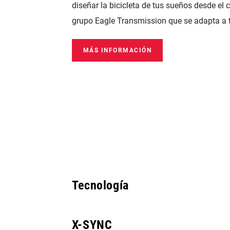
diseñar la bicicleta de tus sueños desde el 
grupo Eagle Transmission que se adapta a t
MÁS INFORMACIÓN
Tecnología
X-SYNC