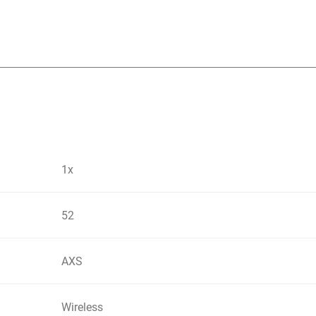
1x
52
AXS
Wireless