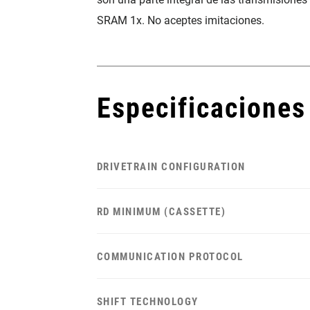
SRAM 1x. No aceptes imitaciones.
Especificaciones
DRIVETRAIN CONFIGURATION
RD MINIMUM (CASSETTE)
COMMUNICATION PROTOCOL
SHIFT TECHNOLOGY