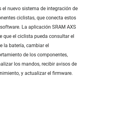
 el nuevo sistema de integración de
entes ciclistas, que conecta estos
 software. La aplicación SRAM AXS
e que el ciclista pueda consultar el
de la batería, cambiar el
rtamiento de los componentes,
alizar los mandos, recibir avisos de
imiento, y actualizar el firmware.