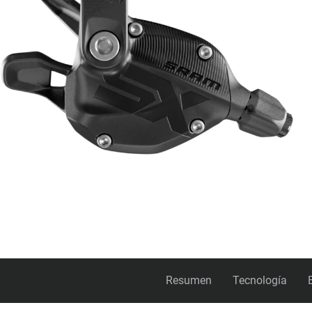
Resumen
Tecnología