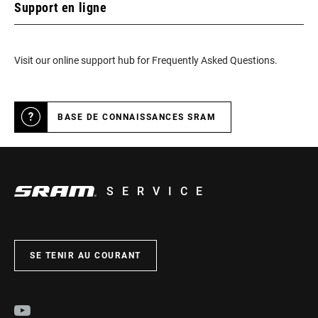
Support en ligne
Visit our online support hub for Frequently Asked Questions.
BASE DE CONNAISSANCES SRAM
SERVICE
SE TENIR AU COURANT