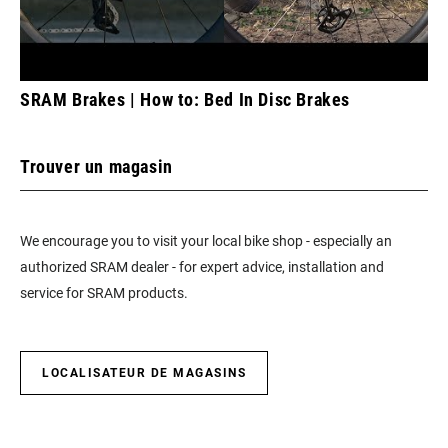
SRAM Brakes | How to: Bed In Disc Brakes
Trouver un magasin
We encourage you to visit your local bike shop - especially an
authorized SRAM dealer - for expert advice, installation and
service for SRAM products.
LOCALISATEUR DE MAGASINS