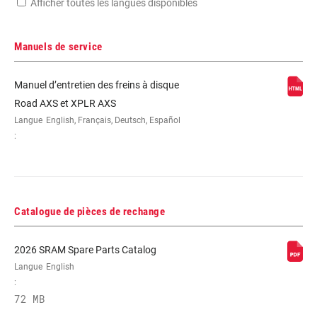
Afficher toutes les langues disponibles
Manuels de service
Manuel d’entretien des freins à disque
Road AXS et XPLR AXS
Langue
English, Français, Deutsch, Español
:
Catalogue de pièces de rechange
2026 SRAM Spare Parts Catalog
Langue
English
:
72 MB