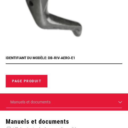
IDENTIFIANT DU MODÈLE: DB-RIV-AERO-E1
PAGE PRODUIT
Manuels et documents
Manuels et documents