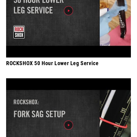
ROCKSHOX 50 Hour Lower Leg Service