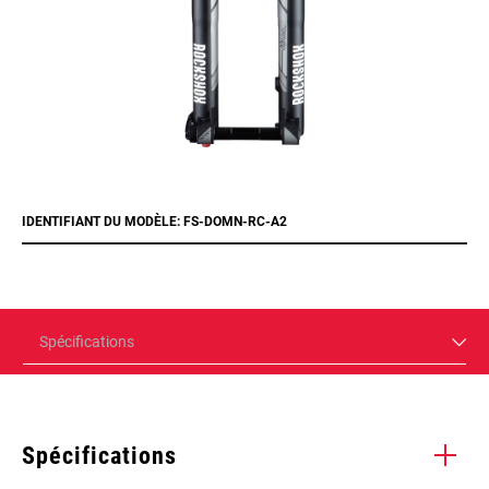
IDENTIFIANT DU MODÈLE: FS-DOMN-RC-A2
Spécifications
Spécifications