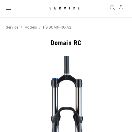
SERVICE
Service
Models
FS-DOMN-RC-A2
Domain RC