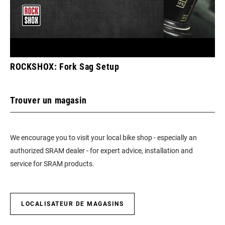
ROCKSHOX: Fork Sag Setup
Trouver un magasin
We encourage you to visit your local bike shop - especially an
authorized SRAM dealer - for expert advice, installation and
service for SRAM products.
LOCALISATEUR DE MAGASINS