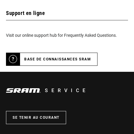
Support en ligne
Visit our online support hub for Frequently Asked Questions.
BASE DE CONNAISSANCES SRAM
SERVICE
SE TENIR AU COURANT