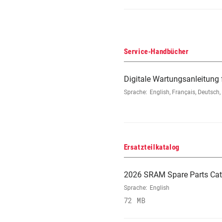
Service-Handbücher
Digitale Wartungsanleitung
Sprache:
English, Français, Deutsch
Ersatzteilkatalog
2026 SRAM Spare Parts Cat
Sprache:
English
72 MB