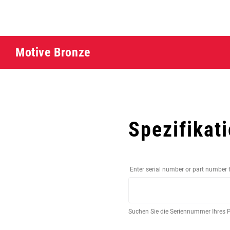
Motive Bronze
Spezifikat
Enter serial number or part number 
Suchen Sie die Seriennummer Ihres 