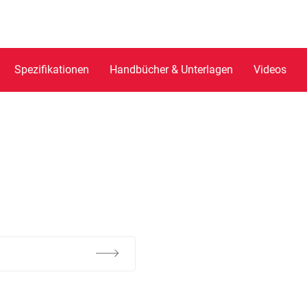
Spezifikationen
Handbücher & Unterlagen
Videos