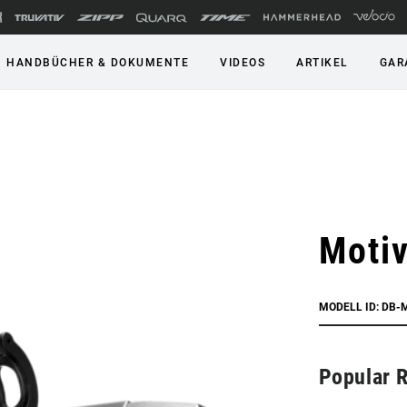
HANDBÜCHER & DOKUMENTE
VIDEOS
ARTIKEL
GAR
Moti
MODELL ID: DB-
Popular 