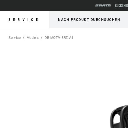
SERVICE
NACH PRODUKT DURCHSUCHEN
Service
Models
DB-MOTV-BRZ-A1