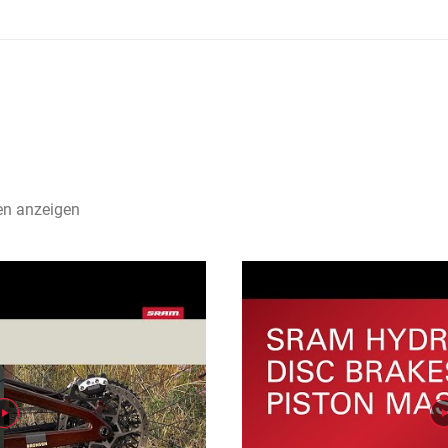
en anzeigen