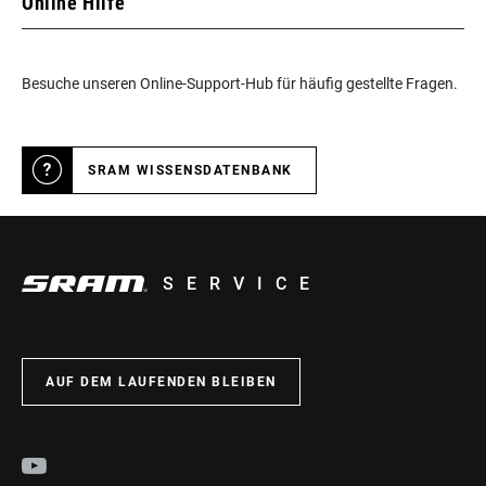
Online Hilfe
Besuche unseren Online-Support-Hub für häufig gestellte Fragen.
SRAM WISSENSDATENBANK
SERVICE
AUF DEM LAUFENDEN BLEIBEN