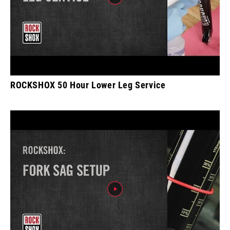
ROCKSHOX 50 Hour Lower Leg Service