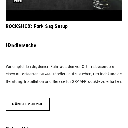
ROCKSHOX: Fork Sag Setup
Händlersuche
Wir empfehlen dir, deinen Fahrradladen vor Ort - insbesondere
einen autorisierten SRAM-Händler - aufzusuchen, um fachkundige
Beratung, Installation und Service für SRAM-Produkte zu erhalten.
HÄNDLERSUCHE