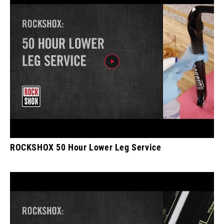
ROCKSHOX 50 Hour Lower Leg Service