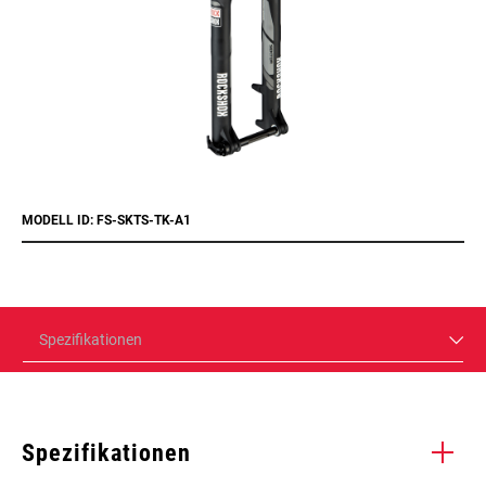
MODELL ID: FS-SKTS-TK-A1
Spezifikationen
Spezifikationen