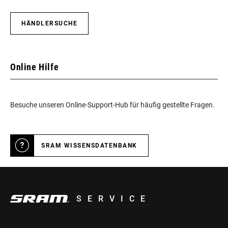
HÄNDLERSUCHE
Online Hilfe
Besuche unseren Online-Support-Hub für häufig gestellte Fragen.
SRAM WISSENSDATENBANK
SERVICE