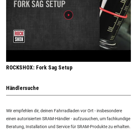
ROCKSHOX: Fork Sag Setup
Händlersuche
Wir empfehlen dir, deinen Fahrradladen vor Ort - insbesondere
einen autorisierten SRAM-Händler - aufzusuchen, um fachkundige
Beratung, Installation und Service für SRAM-Produkte zu erhalten.