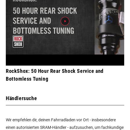
RockShox: 50 Hour Rear Shock Service and
Bottomless Tuning
Händlersuche
Wir empfehlen dir, deinen Fahrradladen vor Ort - insbesondere
einen autorisierten SRAM-Händler - aufzusuchen, um fachkundige