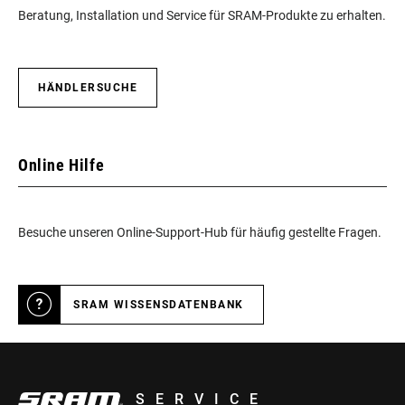
Beratung, Installation und Service für SRAM-Produkte zu erhalten.
HÄNDLERSUCHE
Online Hilfe
Besuche unseren Online-Support-Hub für häufig gestellte Fragen.
SRAM WISSENSDATENBANK
SERVICE