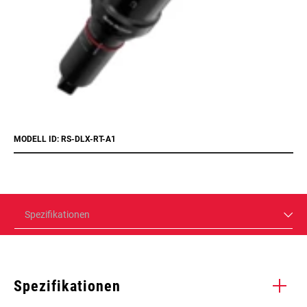
MODELL ID: RS-DLX-RT-A1
Spezifikationen
Spezifikationen