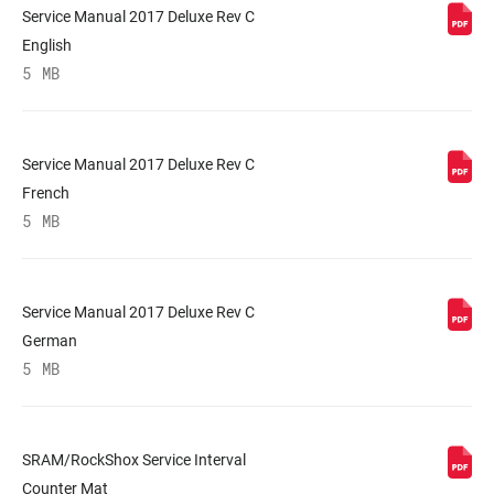
Service Manual 2017 Deluxe Rev C
English
5 MB
Service Manual 2017 Deluxe Rev C
French
5 MB
Service Manual 2017 Deluxe Rev C
German
5 MB
SRAM/RockShox Service Interval
Counter Mat