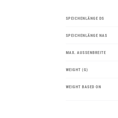
SPEICHENLÄNGE DS
SPEICHENLÄNGE NAS
MAX. AUSSENBREITE
WEIGHT (G)
WEIGHT BASED ON