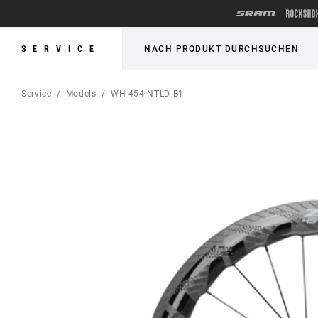
SERVICE
NACH PRODUKT DURCHSUCHEN
Service
Models
WH-454-NTLD-B1