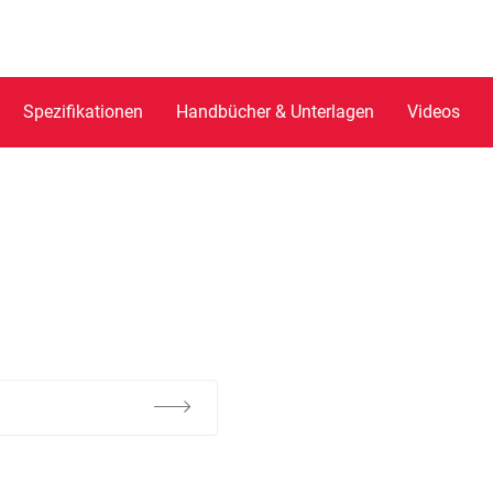
Spezifikationen
Handbücher & Unterlagen
Videos