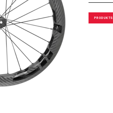
PRODUKTS