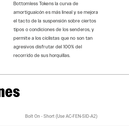
Bottomless Tokens la curva de
amortiguaicón es más lineal y se mejora
el tacto de la suspensión sobre ciertos
tipos o condiciones de los senderos, y
permite a los ciclistas que no son tan
agresivos disfrutar del 100% del
recorrido de sus horquillas.
nes
Bolt On - Short (Use AC-FEN-SID-A2)