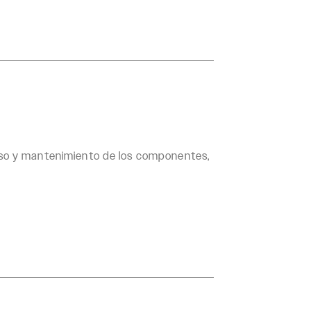
uso y mantenimiento de los componentes,