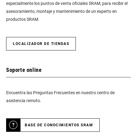
especialmente los puntos de venta oficiales SRAM, para recibir el
asesoramiento, montaje y mantenimiento de un experto en
productos SRAM.
LOCALIZADOR DE TIENDAS
Soporte online
Encuentra las Preguntas Frecuentes en nuestro centro de
asistencia remoto.
BASE DE CONOCIMIENTOS SRAM