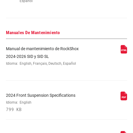
Español
Manuales De Mantenimiento
Manual de mantenimiento de RockShox
2024-2026 SID y SID SL
Idioma:
English, Français, Deutsch, Español
2024 Front Suspension Specifications
Idioma:
English
799 KB