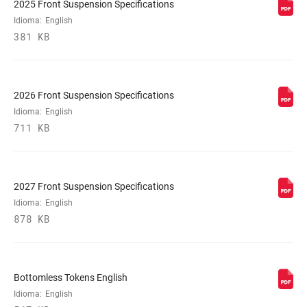
2025 Front Suspension Specifications
Idioma:
English
381 KB
2026 Front Suspension Specifications
Idioma:
English
711 KB
2027 Front Suspension Specifications
Idioma:
English
878 KB
Bottomless Tokens English
Idioma:
English