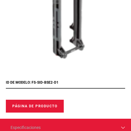
ID DE MODELO: FS-SID-BSE2-D1
PÁGINA DE PRODUCTO
Especificaciones