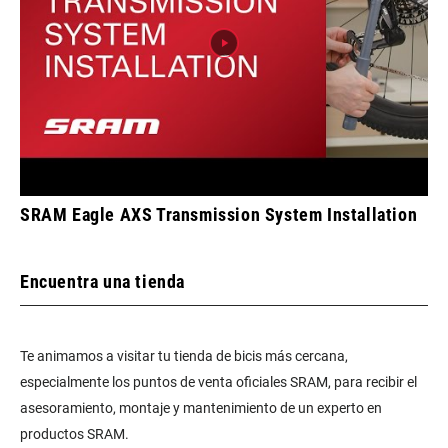
SRAM Eagle AXS Transmission System Installation
Encuentra una tienda
Te animamos a visitar tu tienda de bicis más cercana,
especialmente los puntos de venta oficiales SRAM, para recibir el
asesoramiento, montaje y mantenimiento de un experto en
productos SRAM.