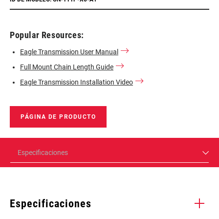
Popular Resources:
Eagle Transmission User Manual
Full Mount Chain Length Guide
Eagle Transmission Installation Video
PÁGINA DE PRODUCTO
Especificaciones
Especificaciones