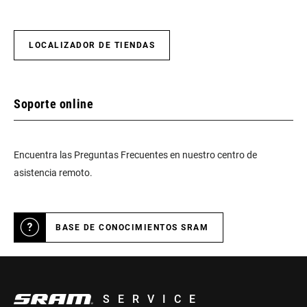
LOCALIZADOR DE TIENDAS
Soporte online
Encuentra las Preguntas Frecuentes en nuestro centro de
asistencia remoto.
BASE DE CONOCIMIENTOS SRAM
SERVICE