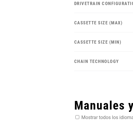
DRIVETRAIN CONFIGURATI
CASSETTE SIZE (MAX)
CASSETTE SIZE (MIN)
CHAIN TECHNOLOGY
Manuales 
Mostrar todos los idiom