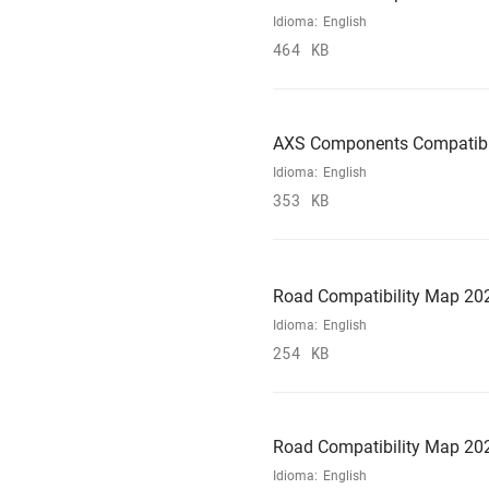
Idioma:
English
464 KB
AXS Components Compatibi
Idioma:
English
353 KB
Road Compatibility Map 20
Idioma:
English
254 KB
Road Compatibility Map 20
Idioma:
English