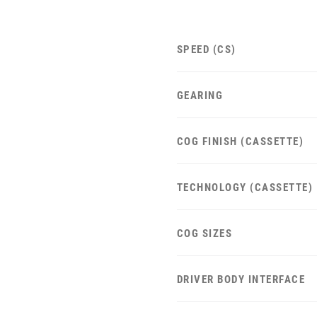
SPEED (CS)
GEARING
COG FINISH (CASSETTE)
TECHNOLOGY (CASSETTE)
COG SIZES
DRIVER BODY INTERFACE