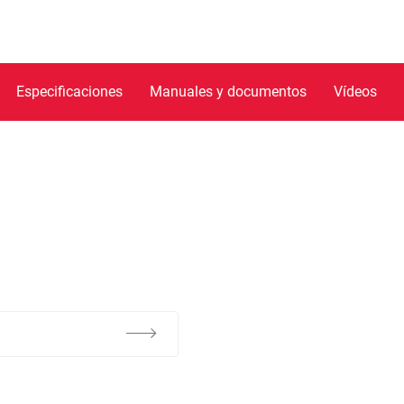
Especificaciones
Manuales y documentos
Vídeos