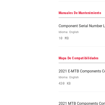
Manuales De Mantenimiento
Component Serial Number L
Idioma:
English
10 MB
Mapa De Compatibilidades
2021 E-MTB Components Co
Idioma:
English
430 KB
2021 MTB Components Comp