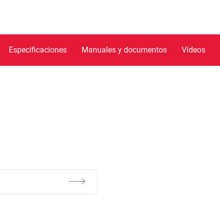
Especificaciones
Manuales y documentos
Vídeos