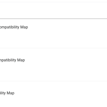
mpatibility Map
atibility Map
lity Map