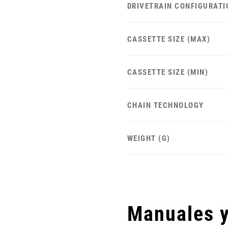
DRIVETRAIN CONFIGURATI
CASSETTE SIZE (MAX)
CASSETTE SIZE (MIN)
CHAIN TECHNOLOGY
WEIGHT (G)
Manuales 