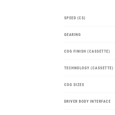
SPEED (CS)
GEARING
COG FINISH (CASSETTE)
TECHNOLOGY (CASSETTE)
COG SIZES
DRIVER BODY INTERFACE