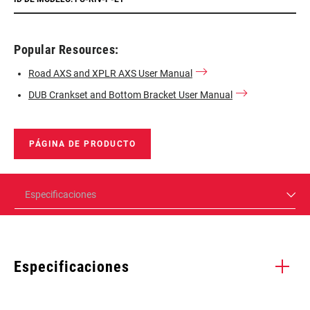
Popular Resources:
Road AXS and XPLR AXS User Manual
DUB Crankset and Bottom Bracket User Manual
PÁGINA DE PRODUCTO
Especificaciones
Especificaciones