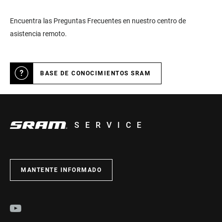
Encuentra las Preguntas Frecuentes en nuestro centro de
asistencia remoto.
BASE DE CONOCIMIENTOS SRAM
SERVICE
MANTENTE INFORMADO