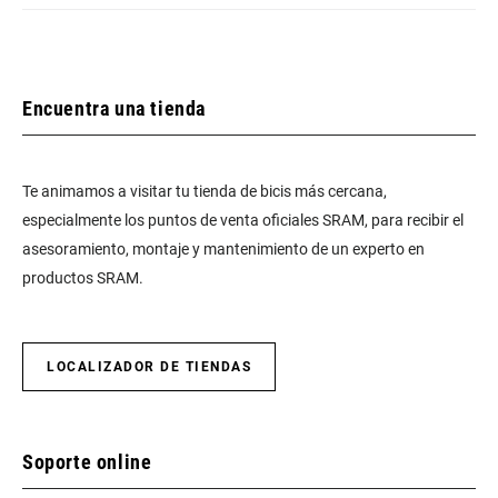
Encuentra una tienda
Te animamos a visitar tu tienda de bicis más cercana,
especialmente los puntos de venta oficiales SRAM, para recibir el
asesoramiento, montaje y mantenimiento de un experto en
productos SRAM.
LOCALIZADOR DE TIENDAS
Soporte online