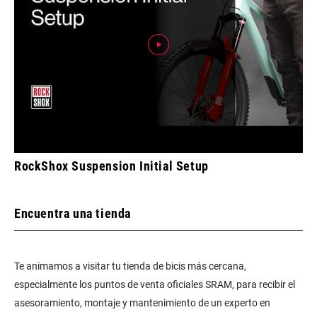
RockShox Suspension Initial Setup
Encuentra una tienda
Te animamos a visitar tu tienda de bicis más cercana,
especialmente los puntos de venta oficiales SRAM, para recibir el
asesoramiento, montaje y mantenimiento de un experto en