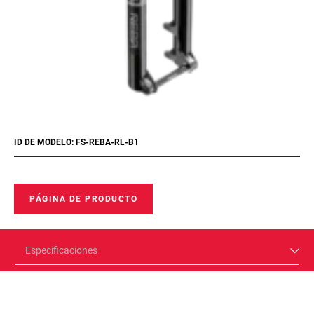
ID DE MODELO: FS-REBA-RL-B1
PÁGINA DE PRODUCTO
Especificaciones