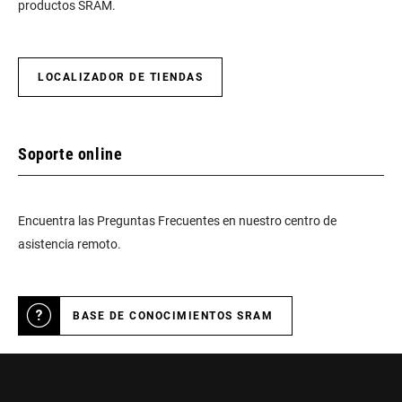
productos SRAM.
LOCALIZADOR DE TIENDAS
Soporte online
Encuentra las Preguntas Frecuentes en nuestro centro de
asistencia remoto.
BASE DE CONOCIMIENTOS SRAM