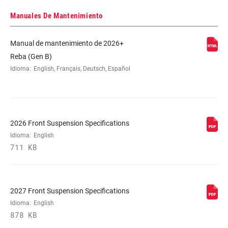
Manuales De Mantenimiento
Manual de mantenimiento de 2026+
Reba (Gen B)
Idioma:
English, Français, Deutsch, Español
2026 Front Suspension Specifications
Idioma:
English
711 KB
2027 Front Suspension Specifications
Idioma:
English
878 KB