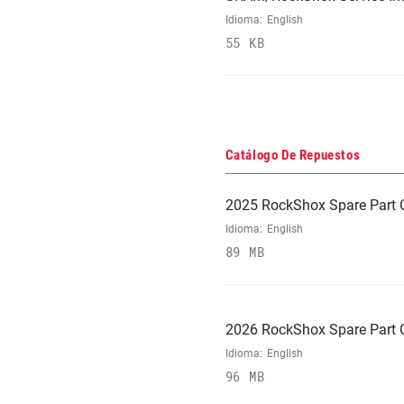
Idioma:
English
55 KB
Catálogo De Repuestos
2025 RockShox Spare Part 
Idioma:
English
89 MB
2026 RockShox Spare Part 
Idioma:
English
96 MB