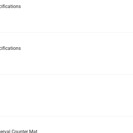
ifications
ifications
erval Counter Mat