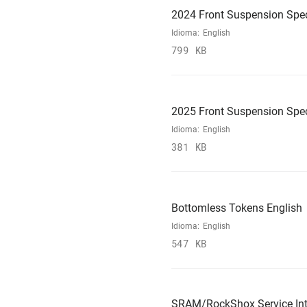
2024 Front Suspension Spec
Idioma:
English
799 KB
2025 Front Suspension Spec
Idioma:
English
381 KB
Bottomless Tokens English
Idioma:
English
547 KB
SRAM/RockShox Service Int