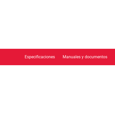
Especificaciones
Manuales y documentos