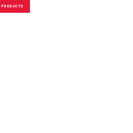
E PRODUCTO