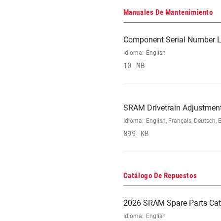
Manuales De Mantenimiento
Component Serial Number L
Idioma:
English
10 MB
SRAM Drivetrain Adjustment
Idioma:
English, Français, Deutsch, 
899 KB
Catálogo De Repuestos
2026 SRAM Spare Parts Cat
Idioma:
English