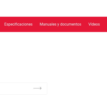
Especificaciones
Manuales y documentos
Vídeos