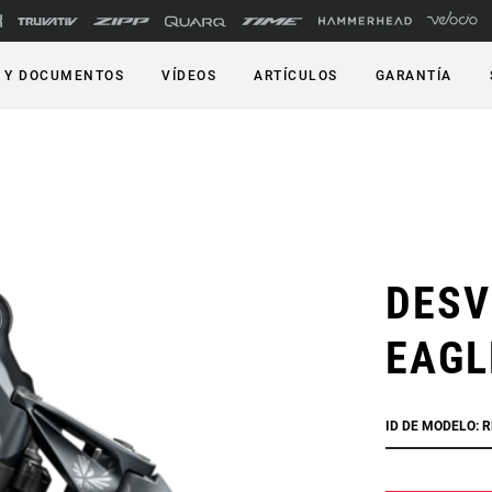
 Y DOCUMENTOS
VÍDEOS
ARTÍCULOS
GARANTÍA
DESV
EAGL
ID DE MODELO: 