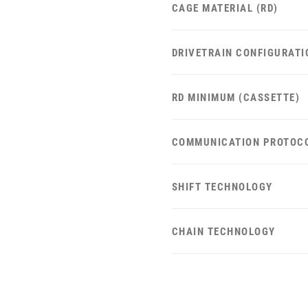
CAGE MATERIAL (RD)
DRIVETRAIN CONFIGURATI
RD MINIMUM (CASSETTE)
COMMUNICATION PROTOC
SHIFT TECHNOLOGY
CHAIN TECHNOLOGY