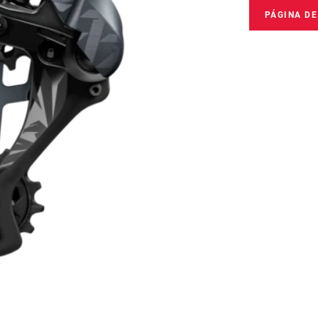
PÁGINA D