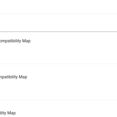
mpatibility Map
atibility Map
lity Map