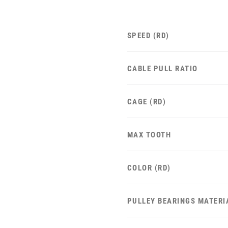
SPEED (RD)
CABLE PULL RATIO
CAGE (RD)
MAX TOOTH
COLOR (RD)
PULLEY BEARINGS MATERI